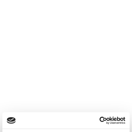
Vous aimerez aussi