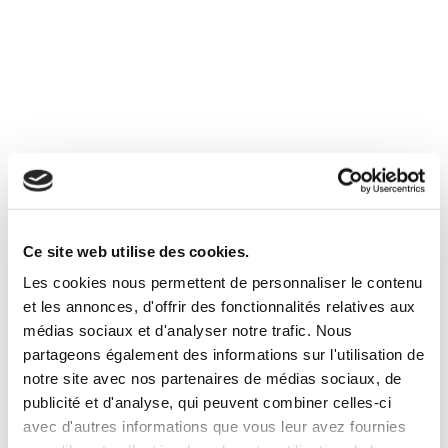
Vous aimerez aussi
Ce site web utilise des cookies.
Les cookies nous permettent de personnaliser le contenu
et les annonces, d'offrir des fonctionnalités relatives aux
médias sociaux et d'analyser notre trafic. Nous
partageons également des informations sur l'utilisation de
notre site avec nos partenaires de médias sociaux, de
publicité et d'analyse, qui peuvent combiner celles-ci
avec d'autres informations que vous leur avez fournies