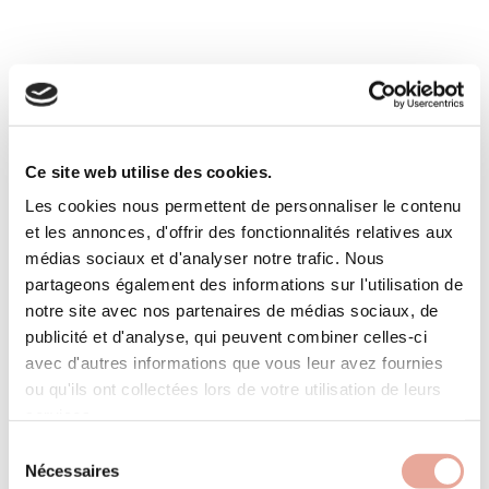
You will also like
Ce site web utilise des cookies.
Les cookies nous permettent de personnaliser le contenu
et les annonces, d'offrir des fonctionnalités relatives aux
médias sociaux et d'analyser notre trafic. Nous
partageons également des informations sur l'utilisation de
notre site avec nos partenaires de médias sociaux, de
publicité et d'analyse, qui peuvent combiner celles-ci
avec d'autres informations que vous leur avez fournies
ou qu'ils ont collectées lors de votre utilisation de leurs
services.
Sélection
Nécessaires
du